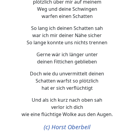
plötzlich über mir auf meinem
Weg und deine Schwingen
warfen einen Schatten
So lang ich deinen Schatten sah
war ich mir deiner Nähe sicher
So lange konnte uns nichts trennen
Gerne wär ich länger unter
deinen Fittichen geblieben
Doch wie du unvermittelt deinen
Schatten warfst so plötzlich
hat er sich verflüchtigt
Und als ich kurz nach oben sah
verlor ich dich
wie eine flüchtige Wolke aus den Augen.
(c) Horst Oberbeil