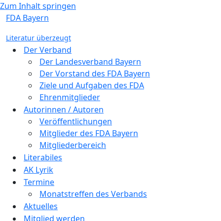
Zum Inhalt springen
FDA Bayern
Literatur überzeugt
Der Verband
Der Landesverband Bayern
Der Vorstand des FDA Bayern
Ziele und Aufgaben des FDA
Ehrenmitglieder
Autorinnen / Autoren
Veröffentlichungen
Mitglieder des FDA Bayern
Mitgliederbereich
Literabiles
AK Lyrik
Termine
Monatstreffen des Verbands
Aktuelles
Mitglied werden