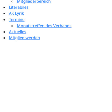
Mitgliederbereich
Literabiles
AK Lyrik
Termine
Monatstreffen des Verbands
Aktuelles
Mitglied werden