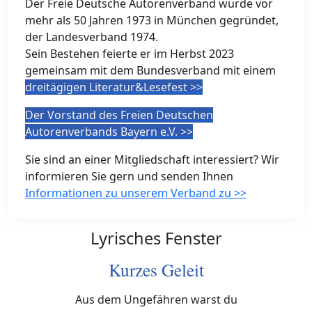
Der Freie Deutsche Autorenverband wurde vor
mehr als 50 Jahren 1973 in München gegründet,
der Landesverband 1974.
Sein Bestehen feierte er im Herbst 2023
gemeinsam mit dem Bundesverband mit einem
dreitägigen Literatur&Lesefest >>
Der Vorstand des Freien Deutschen
Autorenverbands Bayern e.V. >>
Sie sind an einer Mitgliedschaft interessiert? Wir
informieren Sie gern und senden Ihnen
Informationen zu unserem Verband zu >>
Lyrisches Fenster
Kurzes Geleit
Aus dem Ungefähren warst du