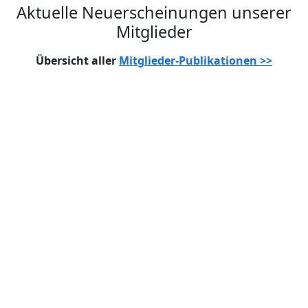
Aktuelle Neuerscheinungen unserer
Mitglieder
Übersicht aller
Mitglieder-Publikationen >>