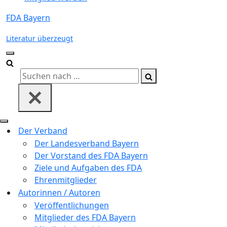
FDA Bayern
Literatur überzeugt
Navigations-
Menü
Suchen
nach …
Navigations-
Der Verband
Menü
Der Landesverband Bayern
Der Vorstand des FDA Bayern
Ziele und Aufgaben des FDA
Ehrenmitglieder
Autorinnen / Autoren
Veröffentlichungen
Mitglieder des FDA Bayern