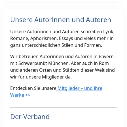
Unsere Autorinnen und Autoren
Unsere Autorinnen und Autoren schreiben Lyrik,
Romane, Aphorismen, Essays und vieles mehr in
ganz unterschiedlichen Stilen und Formen.
Wir betreuen Autorinnen und Autoren in Bayern
mit Schwerpunkt München. Aber auch in Rom
und anderen Orten und Städten dieser Welt sind
wir für unsere Mitglieder da.
Entdecken Sie unsere
Mitglieder – und ihre
Werke >>
Der Verband