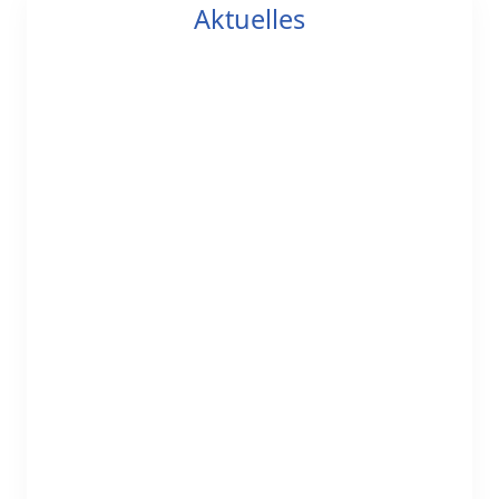
Aktuelles