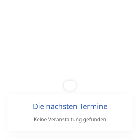
Die nächsten Termine
Keine Veranstaltung gefunden