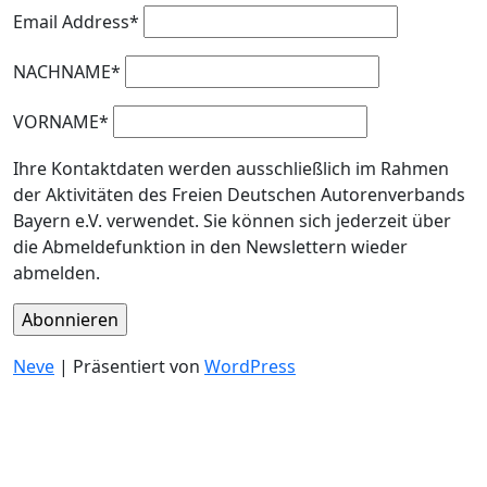
Email Address*
NACHNAME*
VORNAME*
Ihre Kontaktdaten werden ausschließlich im Rahmen
der Aktivitäten des Freien Deutschen Autorenverbands
Bayern e.V. verwendet. Sie können sich jederzeit über
die Abmeldefunktion in den Newslettern wieder
abmelden.
Neve
| Präsentiert von
WordPress