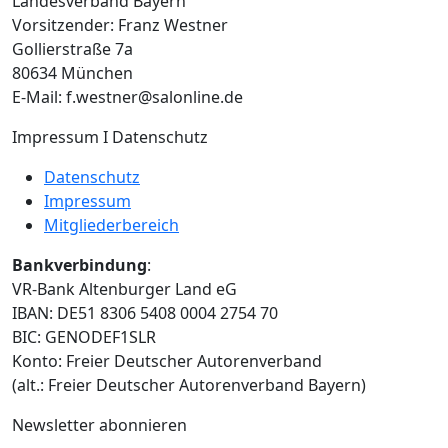
Landesverband Bayern
Vorsitzender: Franz Westner
Gollierstraße 7a
80634 München
E-Mail: f.westner@salonline.de
Impressum I Datenschutz
Datenschutz
Impressum
Mitgliederbereich
Bankverbindung
:
VR-Bank Altenburger Land eG
IBAN: DE51 8306 5408 0004 2754 70
BIC: GENODEF1SLR
Konto: Freier Deutscher Autorenverband
(alt.: Freier Deutscher Autorenverband Bayern)
Newsletter abonnieren