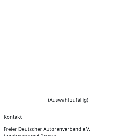
(Auswahl zufällig)
Kontakt
Freier Deutscher Autorenverband e.V.