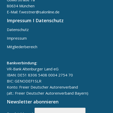
80634 München
E-Mail: f.westner@salonline.de
Impressum I Datenschutz
Datenschutz
Impressum
Mitgliederbereich
Bankverbindung
:
VR-Bank Altenburger Land eG
IBAN: DE51 8306 5408 0004 2754 70
BIC: GENODEF1SLR
Konto: Freier Deutscher Autorenverband
(alt.: Freier Deutscher Autorenverband Bayern)
Newsletter abonnieren