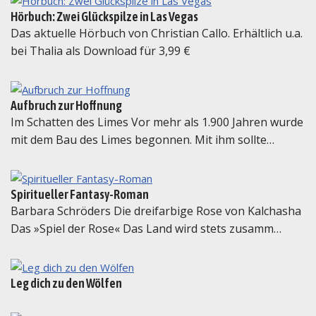
Hörbuch: Zwei Glückspilze in Las Vegas
Das aktuelle Hörbuch von Christian Callo. Erhältlich u.a.
bei Thalia als Download für 3,99 €
Aufbruch zur Hoffnung
Im Schatten des Limes Vor mehr als 1.900 Jahren wurde
mit dem Bau des Limes begonnen. Mit ihm sollte…
Spiritueller Fantasy-Roman
Barbara Schröders Die dreifarbige Rose von Kalchasha
Das »Spiel der Rose« Das Land wird stets zusamm…
Leg dich zu den Wölfen