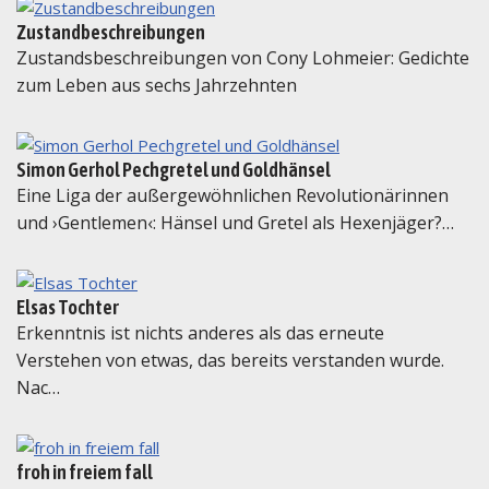
Zustandbeschreibungen
Zustandsbeschreibungen von Cony Lohmeier: Gedichte
zum Leben aus sechs Jahrzehnten
Simon Gerhol Pechgretel und Goldhänsel
Eine Liga der außergewöhnlichen Revolutionärinnen
und ›Gentlemen‹: Hänsel und Gretel als Hexenjäger?…
Elsas Tochter
Erkenntnis ist nichts anderes als das erneute
Verstehen von etwas, das bereits verstanden wurde.
Nac…
froh in freiem fall