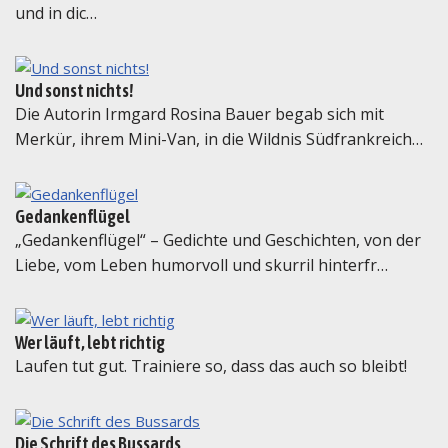
und in dic…
Und sonst nichts!
Die Autorin Irmgard Rosina Bauer begab sich mit
Merkür, ihrem Mini-Van, in die Wildnis Südfrankreich…
Gedankenflügel
„Gedankenflügel“ – Gedichte und Geschichten, von der
Liebe, vom Leben humorvoll und skurril hinterfr…
Wer läuft, lebt richtig
Laufen tut gut. Trainiere so, dass das auch so bleibt!
Die Schrift des Bussards