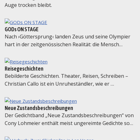
Auge trocken bleibt.
GODs ON STAGE
Nach ›Göttersprung‹ landen Zeus und seine Olympier
hart in der zeitgenössischen Realität: die Mensch…
Reisegeschichten
Bebilderte Geschichten. Theater, Reisen, Schreiben –
Christian Callo ist ein Unruheständler, wie er …
Neue Zustandsbeschreibungen
Der Gedichtband „Neue Zustandsbeschreibungen“ von
Cony Lohmeier enthält meist ungereimte Gedichte so…