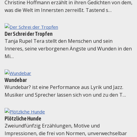
Christine Hoffmann erzählt in ihren Gedichten von dem,
was die Welt im Innersten zerreißt. Tastend s…
Der Schrei der Tropfen
Tanja Rupel Tera stellt den Menschen und sein
Inneres, seine verborgenen Ängste und Wunden in den
Mi…
Wundebar
Wundebar? ist eine Performance aus Lyrik und Jazz.
Musiker und Sprecher lassen sich von und zu den T…
Plötzliche Hunde
Zweiundfünfzig Erzählungen, Motive und
Impressionen, die frei von Normen, unverwechselbar