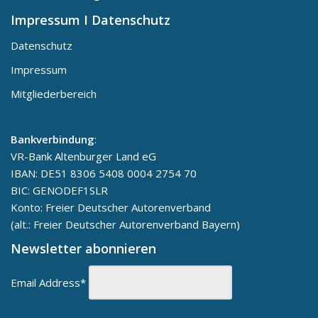
Impressum I Datenschutz
Datenschutz
Impressum
Mitgliederbereich
Bankverbindung
:
VR-Bank Altenburger Land eG
IBAN: DE51 8306 5408 0004 2754 70
BIC: GENODEF1SLR
Konto: Freier Deutscher Autorenverband
(alt.: Freier Deutscher Autorenverband Bayern)
Newsletter abonnieren
Email Address*