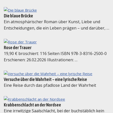
Die blaue Brücke
Ein atmosphärischer Roman über Kunst, Liebe und
Entscheidungen, die ein Leben prägen – und darüber, …
Rose der Trauer
19,90 € broschiert: 116 Seiten ISBN 978-3-8316-2500-0
Erschienen: 26.02.2026 Illustrationen: …
Versuche über die Wahrheit – eine lyrische Reise
Eine Reise durch das pfadlose Land der Wahrheit
Krabbenschlacht an der Nordsee
Eine irrwitzige Saalschlacht, bei der buchstäblich kein