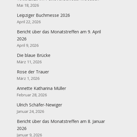
Mai 18, 2026
Leipziger Buchmesse 2026
April 22, 2026
Bericht über das Monatstreffen am 9. April
2026
April 9, 2026
Die blaue Brücke
März 11, 2026
Rose der Trauer
März 1, 2026
Annette Katharina Müller
Februar 28, 2026
Ulrich Schäfer-Newiger
Januar 24, 2026
Bericht über das Monatstreffen am 8. Januar
2026
Januar 9, 2026