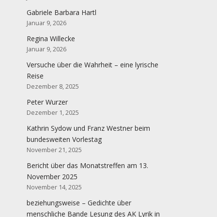
Gabriele Barbara Hartl
Januar 9, 2026
Regina Willecke
Januar 9, 2026
Versuche über die Wahrheit – eine lyrische
Reise
Dezember 8, 2025
Peter Wurzer
Dezember 1, 2025
Kathrin Sydow und Franz Westner beim
bundesweiten Vorlestag
November 21, 2025
Bericht über das Monatstreffen am 13.
November 2025
November 14, 2025
beziehungsweise – Gedichte über
menschliche Bande Lesung des AK Lyrik in