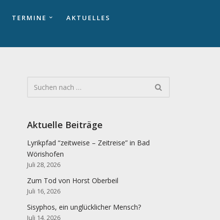
TERMINE
AKTUELLES
Aktuelle Beiträge
Lyrikpfad “zeitweise – Zeitreise” in Bad
Wörishofen
Juli 28, 2026
Zum Tod von Horst Oberbeil
Juli 16, 2026
Sisyphos, ein unglücklicher Mensch?
Juli 14, 2026