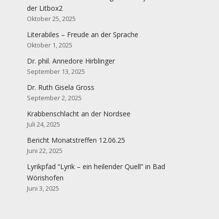
der Litbox2
Oktober 25, 2025
Literabiles – Freude an der Sprache
Oktober 1, 2025
Dr. phil. Annedore Hirblinger
September 13, 2025
Dr. Ruth Gisela Gross
September 2, 2025
Krabbenschlacht an der Nordsee
Juli 24, 2025
Bericht Monatstreffen 12.06.25
Juni 22, 2025
Lyrikpfad “Lyrik – ein heilender Quell” in Bad
Wörishofen
Juni 3, 2025