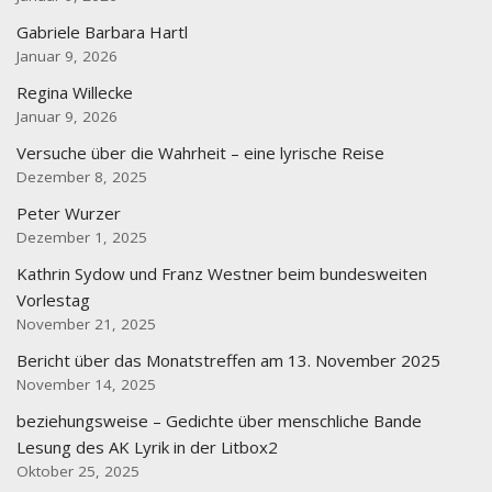
Gabriele Barbara Hartl
Januar 9, 2026
Regina Willecke
Januar 9, 2026
Versuche über die Wahrheit – eine lyrische Reise
Dezember 8, 2025
Peter Wurzer
Dezember 1, 2025
Kathrin Sydow und Franz Westner beim bundesweiten
Vorlestag
November 21, 2025
Bericht über das Monatstreffen am 13. November 2025
November 14, 2025
beziehungsweise – Gedichte über menschliche Bande
Lesung des AK Lyrik in der Litbox2
Oktober 25, 2025