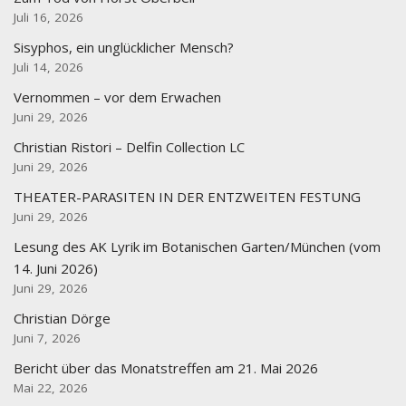
Juli 16, 2026
Sisyphos, ein unglücklicher Mensch?
Juli 14, 2026
Vernommen – vor dem Erwachen
Juni 29, 2026
Christian Ristori – Delfin Collection LC
Juni 29, 2026
THEATER-PARASITEN IN DER ENTZWEITEN FESTUNG
Juni 29, 2026
Lesung des AK Lyrik im Botanischen Garten/München (vom
14. Juni 2026)
Juni 29, 2026
Christian Dörge
Juni 7, 2026
Bericht über das Monatstreffen am 21. Mai 2026
Mai 22, 2026