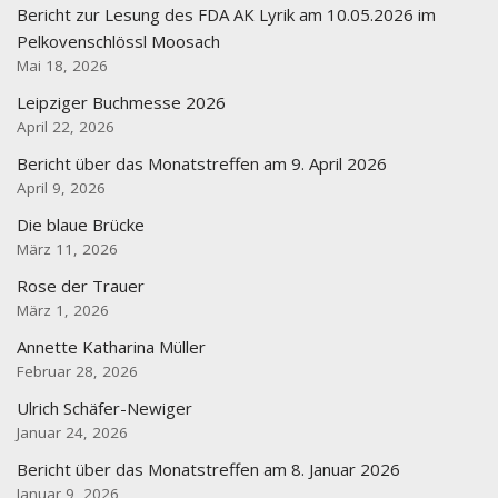
Bericht zur Lesung des FDA AK Lyrik am 10.05.2026 im
Pelkovenschlössl Moosach
Mai 18, 2026
Leipziger Buchmesse 2026
April 22, 2026
Bericht über das Monatstreffen am 9. April 2026
April 9, 2026
Die blaue Brücke
März 11, 2026
Rose der Trauer
März 1, 2026
Annette Katharina Müller
Februar 28, 2026
Ulrich Schäfer-Newiger
Januar 24, 2026
Bericht über das Monatstreffen am 8. Januar 2026
Januar 9, 2026