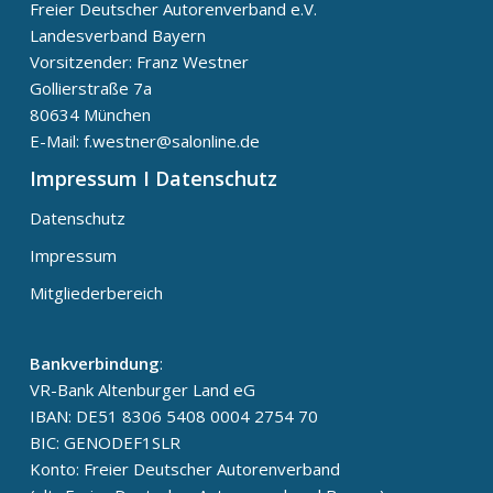
Freier Deutscher Autorenverband e.V.
Landesverband Bayern
Vorsitzender: Franz Westner
Gollierstraße 7a
80634 München
E-Mail: f.westner@salonline.de
Impressum I Datenschutz
Datenschutz
Impressum
Mitgliederbereich
Bankverbindung
:
VR-Bank Altenburger Land eG
IBAN: DE51 8306 5408 0004 2754 70
BIC: GENODEF1SLR
Konto: Freier Deutscher Autorenverband