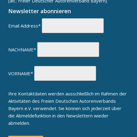
(alt.: Freier Deutscher Autorenverband Bayern)
Newsletter abonnieren
Email Address*
NACHNAME*
VORNAME*
Ihre Kontaktdaten werden ausschließlich im Rahmen der
Aktivitäten des Freien Deutschen Autorenverbands
Bayern e.V. verwendet. Sie können sich jederzeit über
die Abmeldefunktion in den Newslettern wieder
abmelden.