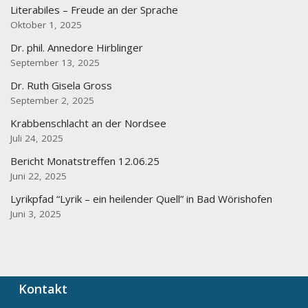
Literabiles – Freude an der Sprache
Oktober 1, 2025
Dr. phil. Annedore Hirblinger
September 13, 2025
Dr. Ruth Gisela Gross
September 2, 2025
Krabbenschlacht an der Nordsee
Juli 24, 2025
Bericht Monatstreffen 12.06.25
Juni 22, 2025
Lyrikpfad “Lyrik – ein heilender Quell” in Bad Wörishofen
Juni 3, 2025
Kontakt