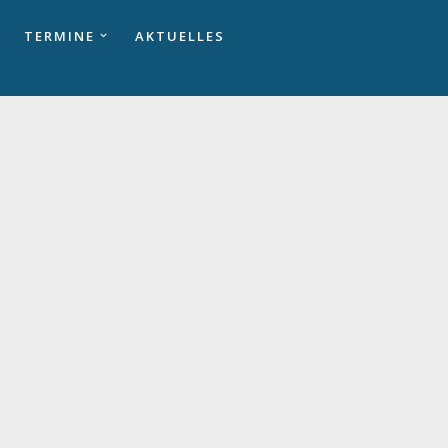
TERMINE
AKTUELLES