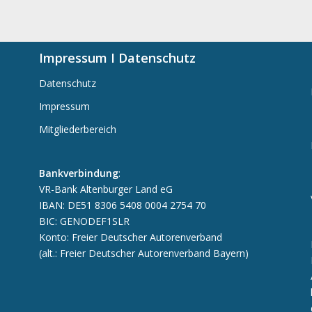
Impressum I Datenschutz
Datenschutz
Impressum
Mitgliederbereich
Bankverbindung
:
VR-Bank Altenburger Land eG
IBAN: DE51 8306 5408 0004 2754 70
BIC: GENODEF1SLR
Konto: Freier Deutscher Autorenverband
(alt.: Freier Deutscher Autorenverband Bayern)