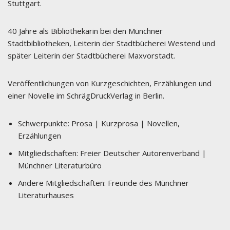
Stuttgart.
40 Jahre als Bibliothekarin bei den Münchner
Stadtbibliotheken, Leiterin der Stadtbücherei Westend und
später Leiterin der Stadtbücherei Maxvorstadt.
Veröffentlichungen von Kurzgeschichten, Erzählungen und
einer Novelle im SchrägDruckVerlag in Berlin.
Schwerpunkte:
Prosa | Kurzprosa | Novellen,
Erzählungen
Mitgliedschaften:
Freier Deutscher Autorenverband |
Münchner Literaturbüro
Andere Mitgliedschaften:
Freunde des Münchner
Literaturhauses