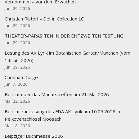
Vernommen – vor dem Erwachen
Juni 29, 2026
Christian Ristori – Delfin Collection LC
Juni 29, 2026
THEATER-PARASITEN IN DER ENTZWEITEN FESTUNG
Juni 29, 2026
Lesung des AK Lyrik im Botanischen Garten/München (vom
14. Juni 2026)
Juni 29, 2026
Christian Dörge
Juni 7, 2026
Bericht über das Monatstreffen am 21. Mai 2026
Mai 22, 2026
Bericht zur Lesung des FDA AK Lyrik am 10.05.2026 im
Pelkovenschlössl Moosach
Mai 18, 2026
Leipziger Buchmesse 2026