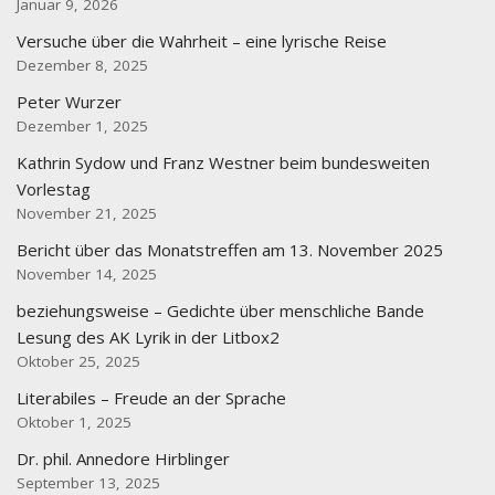
Januar 9, 2026
Versuche über die Wahrheit – eine lyrische Reise
Dezember 8, 2025
Peter Wurzer
Dezember 1, 2025
Kathrin Sydow und Franz Westner beim bundesweiten
Vorlestag
November 21, 2025
Bericht über das Monatstreffen am 13. November 2025
November 14, 2025
beziehungsweise – Gedichte über menschliche Bande
Lesung des AK Lyrik in der Litbox2
Oktober 25, 2025
Literabiles – Freude an der Sprache
Oktober 1, 2025
Dr. phil. Annedore Hirblinger
September 13, 2025