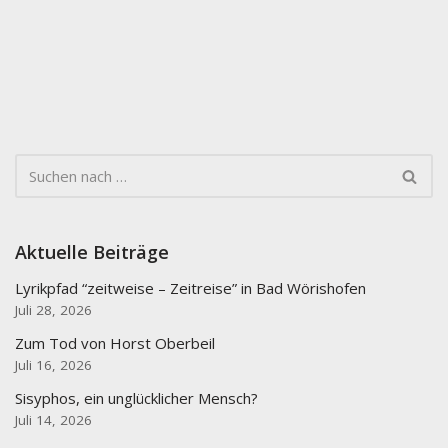
Aktuelle Beiträge
Lyrikpfad “zeitweise – Zeitreise” in Bad Wörishofen
Juli 28, 2026
Zum Tod von Horst Oberbeil
Juli 16, 2026
Sisyphos, ein unglücklicher Mensch?
Juli 14, 2026