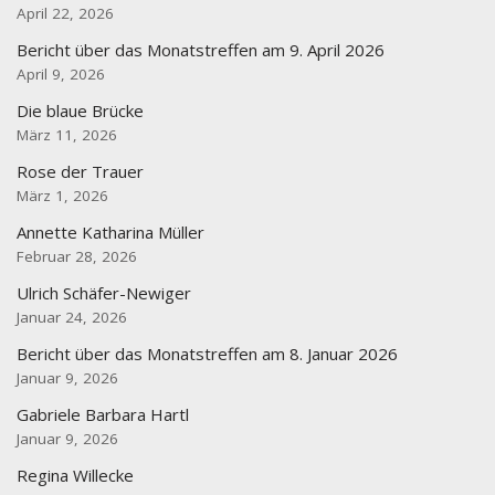
April 22, 2026
Bericht über das Monatstreffen am 9. April 2026
April 9, 2026
Die blaue Brücke
März 11, 2026
Rose der Trauer
März 1, 2026
Annette Katharina Müller
Februar 28, 2026
Ulrich Schäfer-Newiger
Januar 24, 2026
Bericht über das Monatstreffen am 8. Januar 2026
Januar 9, 2026
Gabriele Barbara Hartl
Januar 9, 2026
Regina Willecke