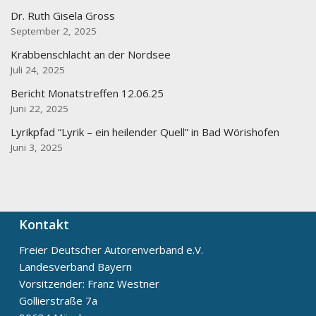
Dr. Ruth Gisela Gross
September 2, 2025
Krabbenschlacht an der Nordsee
Juli 24, 2025
Bericht Monatstreffen 12.06.25
Juni 22, 2025
Lyrikpfad “Lyrik – ein heilender Quell” in Bad Wörishofen
Juni 3, 2025
Kontakt
Freier Deutscher Autorenverband e.V.
Landesverband Bayern
Vorsitzender: Franz Westner
Gollierstraße 7a