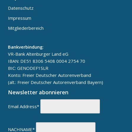
Datenschutz
Impressum
Mitgliederbereich
Bankverbindung
:
VR-Bank Altenburger Land eG
IBAN: DE51 8306 5408 0004 2754 70
BIC: GENODEF1SLR
Konto: Freier Deutscher Autorenverband
(alt.: Freier Deutscher Autorenverband Bayern)
Newsletter abonnieren
Email Address*
NACHNAME*