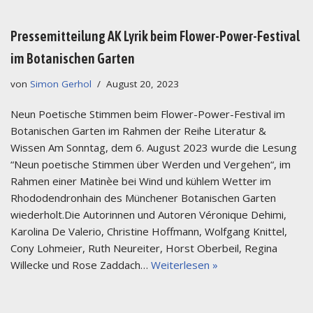
Pressemitteilung AK Lyrik beim Flower-Power-Festival
im Botanischen Garten
von
Simon Gerhol
August 20, 2023
Neun Poetische Stimmen beim Flower-Power-Festival im
Botanischen Garten im Rahmen der Reihe Literatur &
Wissen Am Sonntag, dem 6. August 2023 wurde die Lesung
“Neun poetische Stimmen über Werden und Vergehen“, im
Rahmen einer Matinèe bei Wind und kühlem Wetter im
Rhododendronhain des Münchener Botanischen Garten
wiederholt.Die Autorinnen und Autoren Véronique Dehimi,
Karolina De Valerio, Christine Hoffmann, Wolfgang Knittel,
Cony Lohmeier, Ruth Neureiter, Horst Oberbeil, Regina
Willecke und Rose Zaddach…
Weiterlesen »