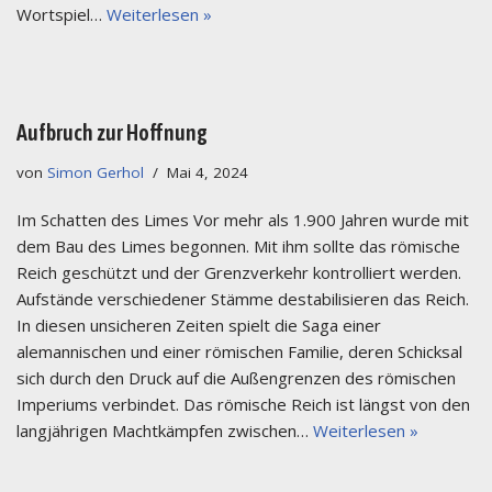
Wortspiel…
Weiterlesen »
Aufbruch zur Hoffnung
von
Simon Gerhol
Mai 4, 2024
Im Schatten des Limes Vor mehr als 1.900 Jahren wurde mit
dem Bau des Limes begonnen. Mit ihm sollte das römische
Reich geschützt und der Grenzverkehr kontrolliert werden.
Aufstände verschiedener Stämme destabilisieren das Reich.
In diesen unsicheren Zeiten spielt die Saga einer
alemannischen und einer römischen Familie, deren Schicksal
sich durch den Druck auf die Außengrenzen des römischen
Imperiums verbindet. Das römische Reich ist längst von den
langjährigen Machtkämpfen zwischen…
Weiterlesen »