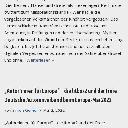
›Gentlemen‹: Hänsel und Gretel als Hexenjäger? Pechmarie
twittert zum Missbrauchsskandal? Wer hat je die
vorgelesenen Volksmärchen der Kindheit vergessen? Das
Urmenschliche im Kampf zwischen Gut und Böse, im
Abenteuer, in Prüfungen und deren Überwindung: Mythen,
abgesunken auf den Grund der Seele, die uns ein Leben lang
begleiten. Ins Jetzt transformiert und neu erzählt, dem
digitalen Vergessen entwunden, von der Satire über Grusel-
und ohne…
Weiterlesen »
„Autor*innen für Europa“ – die litbox2 und der Freie
Deutsche Autorenverband beim Europa-Mai 2022
von
Simon Gerhol
Mai 2, 2022
„Autor*innen für Europa“ – die litbox2 und der Freie