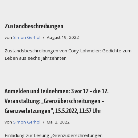
Zustandbeschreibungen
von
Simon Gerhol
August 19, 2022
Zustandsbeschreibungen von Cony Lohmeier: Gedichte zum
Leben aus sechs Jahrzehnten
Anmelden und teilnehmen: 3 vor 12 – die 12.
Veranstaltung: „Grenzüberschreitungen –
Grenzverletzungen“, 15.5.2022, 11:57 Uhr
von
Simon Gerhol
Mai 2, 2022
Einladung zur Lesung „Grenzüberschreitungen –