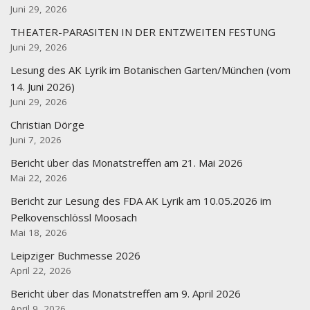
Juni 29, 2026
THEATER-PARASITEN IN DER ENTZWEITEN FESTUNG
Juni 29, 2026
Lesung des AK Lyrik im Botanischen Garten/München (vom
14. Juni 2026)
Juni 29, 2026
Christian Dörge
Juni 7, 2026
Bericht über das Monatstreffen am 21. Mai 2026
Mai 22, 2026
Bericht zur Lesung des FDA AK Lyrik am 10.05.2026 im
Pelkovenschlössl Moosach
Mai 18, 2026
Leipziger Buchmesse 2026
April 22, 2026
Bericht über das Monatstreffen am 9. April 2026
April 9, 2026