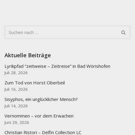
Aktuelle Beiträge
Lyrikpfad “zeitweise – Zeitreise” in Bad Wörishofen
Juli 28, 2026
Zum Tod von Horst Oberbeil
Juli 16, 2026
Sisyphos, ein unglücklicher Mensch?
Juli 14, 2026
Vernommen – vor dem Erwachen
Juni 29, 2026
Christian Ristori – Delfin Collection LC