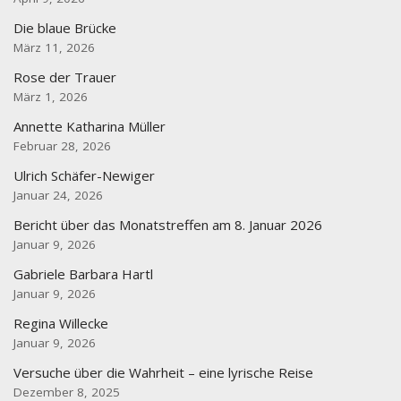
Die blaue Brücke
März 11, 2026
Rose der Trauer
März 1, 2026
Annette Katharina Müller
Februar 28, 2026
Ulrich Schäfer-Newiger
Januar 24, 2026
Bericht über das Monatstreffen am 8. Januar 2026
Januar 9, 2026
Gabriele Barbara Hartl
Januar 9, 2026
Regina Willecke
Januar 9, 2026
Versuche über die Wahrheit – eine lyrische Reise
Dezember 8, 2025