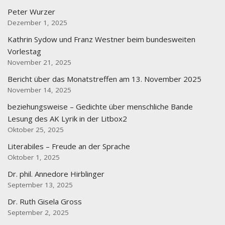
Peter Wurzer
Dezember 1, 2025
Kathrin Sydow und Franz Westner beim bundesweiten
Vorlestag
November 21, 2025
Bericht über das Monatstreffen am 13. November 2025
November 14, 2025
beziehungsweise – Gedichte über menschliche Bande
Lesung des AK Lyrik in der Litbox2
Oktober 25, 2025
Literabiles – Freude an der Sprache
Oktober 1, 2025
Dr. phil. Annedore Hirblinger
September 13, 2025
Dr. Ruth Gisela Gross
September 2, 2025