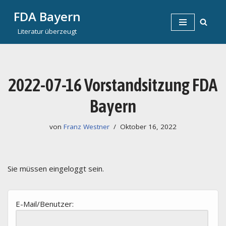
FDA Bayern
Zum
Literatur überzeugt
Inhalt
springen
2022-07-16 Vorstandsitzung FDA
Bayern
von
Franz Westner
Oktober 16, 2022
Sie müssen eingeloggt sein.
E-Mail/Benutzer: