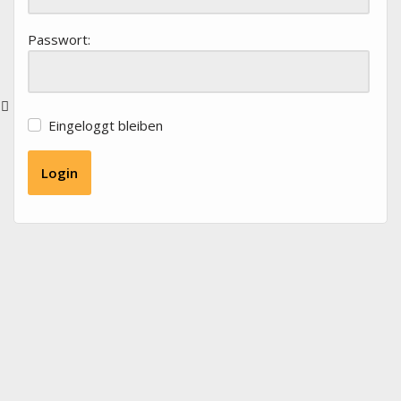
Passwort:
Eingeloggt bleiben