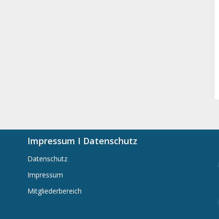
Impressum I Datenschutz
Datenschutz
Impressum
Mitgliederbereich