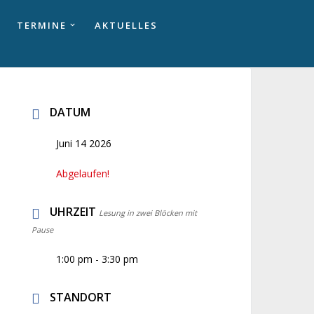
TERMINE
AKTUELLES
DATUM
Juni 14 2026
Abgelaufen!
UHRZEIT
Lesung in zwei Blöcken mit
Pause
1:00 pm - 3:30 pm
STANDORT