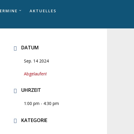
ERMINE
AKTUELLES
DATUM
Sep. 14 2024
Abgelaufen!
UHRZEIT
1:00 pm - 4:30 pm
KATEGORIE