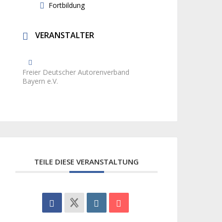
Fortbildung
VERANSTALTER
Freier Deutscher Autorenverband
Bayern e.V.
TEILE DIESE VERANSTALTUNG