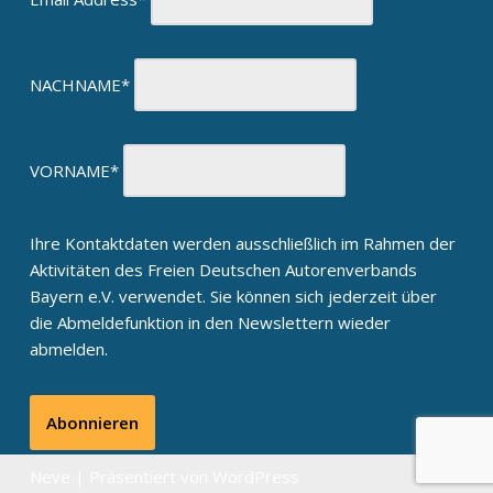
NACHNAME*
VORNAME*
Ihre Kontaktdaten werden ausschließlich im Rahmen der
Aktivitäten des Freien Deutschen Autorenverbands
Bayern e.V. verwendet. Sie können sich jederzeit über
die Abmeldefunktion in den Newslettern wieder
abmelden.
Neve
| Präsentiert von
WordPress