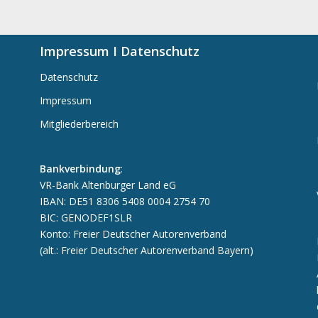
Impressum I Datenschutz
Datenschutz
Impressum
Mitgliederbereich
Bankverbindung
:
VR-Bank Altenburger Land eG
IBAN: DE51 8306 5408 0004 2754 70
BIC: GENODEF1SLR
Konto: Freier Deutscher Autorenverband
(alt.: Freier Deutscher Autorenverband Bayern)