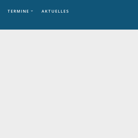
TERMINE
AKTUELLES