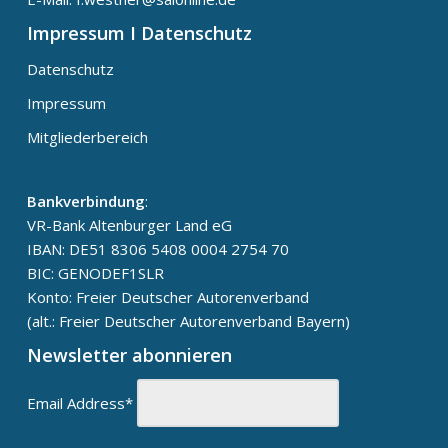
Impressum I Datenschutz
Datenschutz
Impressum
Mitgliederbereich
Bankverbindung
:
VR-Bank Altenburger Land eG
IBAN: DE51 8306 5408 0004 2754 70
BIC: GENODEF1SLR
Konto: Freier Deutscher Autorenverband
(alt.: Freier Deutscher Autorenverband Bayern)
Newsletter abonnieren
Email Address*