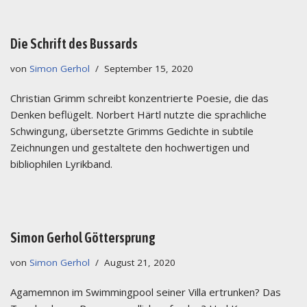
Die Schrift des Bussards
von
Simon Gerhol
September 15, 2020
Christian Grimm schreibt konzentrierte Poesie, die das
Denken beflügelt. Norbert Härtl nutzte die sprachliche
Schwingung, übersetzte Grimms Gedichte in subtile
Zeichnungen und gestaltete den hochwertigen und
bibliophilen Lyrikband.
Simon Gerhol Göttersprung
von
Simon Gerhol
August 21, 2020
Agamemnon im Swimmingpool seiner Villa ertrunken? Das