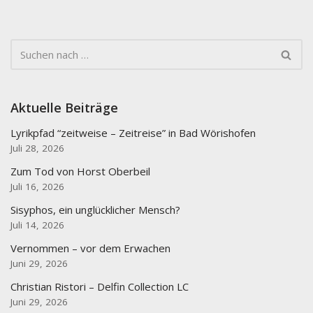
Aktuelle Beiträge
Lyrikpfad “zeitweise – Zeitreise” in Bad Wörishofen
Juli 28, 2026
Zum Tod von Horst Oberbeil
Juli 16, 2026
Sisyphos, ein unglücklicher Mensch?
Juli 14, 2026
Vernommen – vor dem Erwachen
Juni 29, 2026
Christian Ristori – Delfin Collection LC
Juni 29, 2026