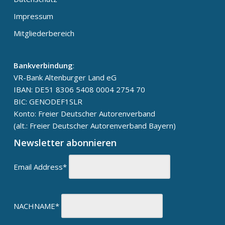
Impressum
Mitgliederbereich
Bankverbindung
:
VR-Bank Altenburger Land eG
IBAN: DE51 8306 5408 0004 2754 70
BIC: GENODEF1SLR
Konto: Freier Deutscher Autorenverband
(alt.: Freier Deutscher Autorenverband Bayern)
Newsletter abonnieren
Email Address*
NACHNAME*