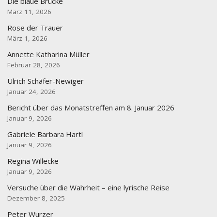
Die blaue Brücke
März 11, 2026
Rose der Trauer
März 1, 2026
Annette Katharina Müller
Februar 28, 2026
Ulrich Schäfer-Newiger
Januar 24, 2026
Bericht über das Monatstreffen am 8. Januar 2026
Januar 9, 2026
Gabriele Barbara Hartl
Januar 9, 2026
Regina Willecke
Januar 9, 2026
Versuche über die Wahrheit – eine lyrische Reise
Dezember 8, 2025
Peter Wurzer