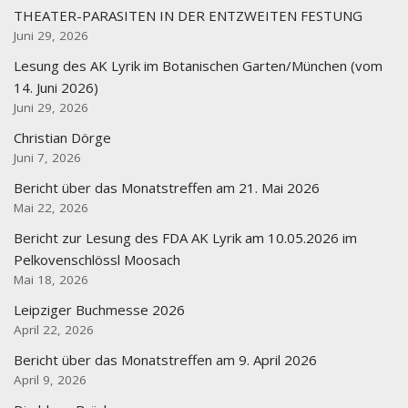
THEATER-PARASITEN IN DER ENTZWEITEN FESTUNG
Juni 29, 2026
Lesung des AK Lyrik im Botanischen Garten/München (vom
14. Juni 2026)
Juni 29, 2026
Christian Dörge
Juni 7, 2026
Bericht über das Monatstreffen am 21. Mai 2026
Mai 22, 2026
Bericht zur Lesung des FDA AK Lyrik am 10.05.2026 im
Pelkovenschlössl Moosach
Mai 18, 2026
Leipziger Buchmesse 2026
April 22, 2026
Bericht über das Monatstreffen am 9. April 2026
April 9, 2026