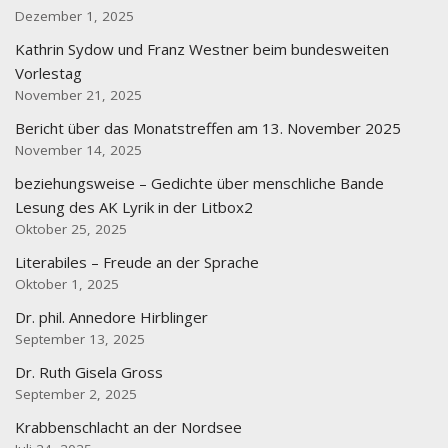
Dezember 1, 2025
Kathrin Sydow und Franz Westner beim bundesweiten
Vorlestag
November 21, 2025
Bericht über das Monatstreffen am 13. November 2025
November 14, 2025
beziehungsweise – Gedichte über menschliche Bande
Lesung des AK Lyrik in der Litbox2
Oktober 25, 2025
Literabiles – Freude an der Sprache
Oktober 1, 2025
Dr. phil. Annedore Hirblinger
September 13, 2025
Dr. Ruth Gisela Gross
September 2, 2025
Krabbenschlacht an der Nordsee