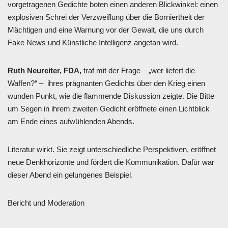
vorgetragenen Gedichte boten einen anderen Blickwinkel: einen
explosiven Schrei der Verzweiflung über die Borniertheit der
Mächtigen und eine Warnung vor der Gewalt, die uns durch
Fake News und Künstliche Intelligenz angetan wird.
Ruth Neureiter, FDA,
traf mit der Frage – „wer liefert die
Waffen?“ – ihres prägnanten Gedichts über den Krieg einen
wunden Punkt, wie die flammende Diskussion zeigte. Die Bitte
um Segen in ihrem zweiten Gedicht eröffnete einen Lichtblick
am Ende eines aufwühlenden Abends.
Literatur wirkt. Sie zeigt unterschiedliche Perspektiven, eröffnet
neue Denkhorizonte und fördert die Kommunikation. Dafür war
dieser Abend ein gelungenes Beispiel.
Bericht und Moderation