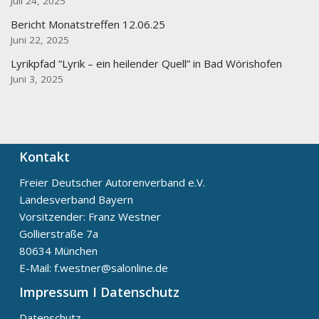
Juli 24, 2025
Bericht Monatstreffen 12.06.25
Juni 22, 2025
Lyrikpfad “Lyrik – ein heilender Quell” in Bad Wörishofen
Juni 3, 2025
Kontakt
Freier Deutscher Autorenverband e.V.
Landesverband Bayern
Vorsitzender: Franz Westner
Gollierstraße 7a
80634 München
E-Mail: f.westner@salonline.de
Impressum I Datenschutz
Datenschutz