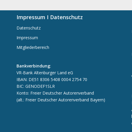
Impressum I Datenschutz
Datenschutz
Impressum
Mitgliederbereich
Bankverbindung
:
VR-Bank Altenburger Land eG
IBAN: DE51 8306 5408 0004 2754 70
BIC: GENODEF1SLR
Konto: Freier Deutscher Autorenverband
(alt.: Freier Deutscher Autorenverband Bayern)