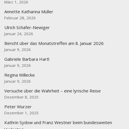
März 1, 2026
Annette Katharina Müller
Februar 28, 2026
Ulrich Schäfer-Newiger
Januar 24, 2026
Bericht über das Monatstreffen am 8. Januar 2026
Januar 9, 2026
Gabriele Barbara Hartl
Januar 9, 2026
Regina Willecke
Januar 9, 2026
Versuche über die Wahrheit – eine lyrische Reise
Dezember 8, 2025
Peter Wurzer
Dezember 1, 2025
Kathrin Sydow und Franz Westner beim bundesweiten