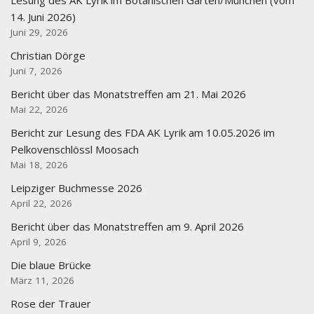
Lesung des AK Lyrik im Botanischen Garten/München (vom
14. Juni 2026)
Juni 29, 2026
Christian Dörge
Juni 7, 2026
Bericht über das Monatstreffen am 21. Mai 2026
Mai 22, 2026
Bericht zur Lesung des FDA AK Lyrik am 10.05.2026 im
Pelkovenschlössl Moosach
Mai 18, 2026
Leipziger Buchmesse 2026
April 22, 2026
Bericht über das Monatstreffen am 9. April 2026
April 9, 2026
Die blaue Brücke
März 11, 2026
Rose der Trauer