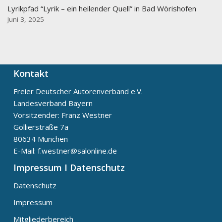
Lyrikpfad “Lyrik – ein heilender Quell” in Bad Wörishofen
Juni 3, 2025
Kontakt
Freier Deutscher Autorenverband e.V.
Landesverband Bayern
Vorsitzender: Franz Westner
Gollierstraße 7a
80634 München
E-Mail: f.westner@salonline.de
Impressum I Datenschutz
Datenschutz
Impressum
Mitgliederbereich