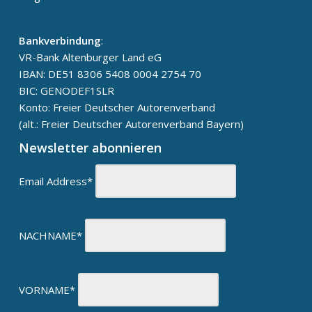
Bankverbindung
:
VR-Bank Altenburger Land eG
IBAN: DE51 8306 5408 0004 2754 70
BIC: GENODEF1SLR
Konto: Freier Deutscher Autorenverband
(alt.: Freier Deutscher Autorenverband Bayern)
Newsletter abonnieren
Email Address*
NACHNAME*
VORNAME*