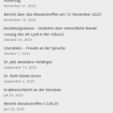
Vorlestag
November 21, 2025
Bericht über das Monatstreffen am 13. November 2025
November 14, 2025
beziehungsweise – Gedichte über menschliche Bande
Lesung des AK Lyrik in der Litbox2
Oktober 25, 2025
Literabiles – Freude an der Sprache
Oktober 1, 2025
Dr. phil. Annedore Hirblinger
September 13, 2025
Dr. Ruth Gisela Gross
September 2, 2025
Krabbenschlacht an der Nordsee
Juli 24, 2025
Bericht Monatstreffen 12.06.25
Juni 22, 2025