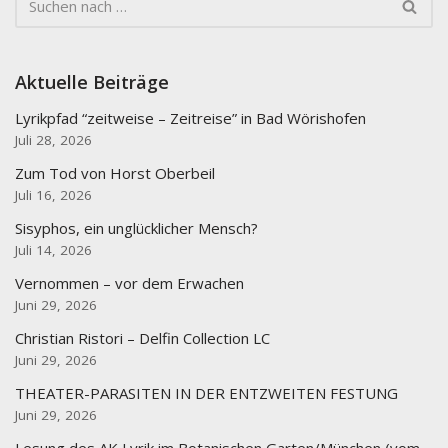
Aktuelle Beiträge
Lyrikpfad “zeitweise – Zeitreise” in Bad Wörishofen
Juli 28, 2026
Zum Tod von Horst Oberbeil
Juli 16, 2026
Sisyphos, ein unglücklicher Mensch?
Juli 14, 2026
Vernommen – vor dem Erwachen
Juni 29, 2026
Christian Ristori – Delfin Collection LC
Juni 29, 2026
THEATER-PARASITEN IN DER ENTZWEITEN FESTUNG
Juni 29, 2026