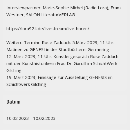
Interviewpartner: Marie-Sophie Michel (Radio Lora), Franz
Westner, SALON LiteraturVERLAG
https://lora924.de/livestream/live-horen/
Weitere Termine Rose Zaddach: 5.März 2023, 11 Uhr:
Matinee zu GENESI in der Stadtbücherei Germering
12. März 2023, 11 Uhr: Künstlergespräch Rose Zaddach
mit der Kunsthistorikerin Frau Dr. Gardill im SchichtWerk
Gilching
19. März 2023, Finissage zur Ausstellung GENESIS im
Schichtwerk Gilching
Datum
10.02.2023 - 10.02.2023